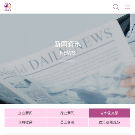
新闻资讯
NEWS
企业新闻
行业新闻
吉华党支部
信息披露
员工交流
政策法规规范