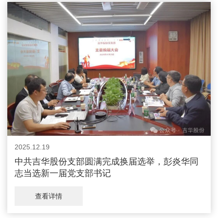
2025.12.19
中共吉华股份支部圆满完成换届选举，彭炎华同
志当选新一届党支部书记
查看详情