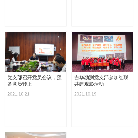
党支部召开党员会议，预
吉华勘测党支部参加红联
备党员转正
共建观影活动
2021.10.21
2021.10.19