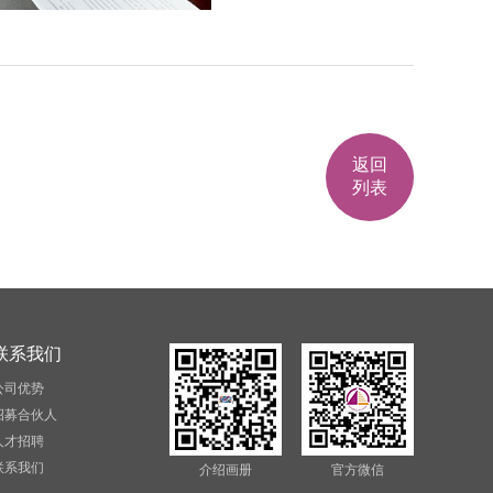
返回
列表
联系我们
公司优势
招募合伙人
人才招聘
联系我们
介绍画册
官方微信