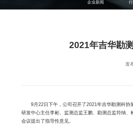
企业新闻
行
2021年吉华
发布
9月22日下午，公司召开了2021年吉华勘测
研发中心主任李彬、监测总监王鹏、勘测总监符纳、
会议提出了指导性意见。