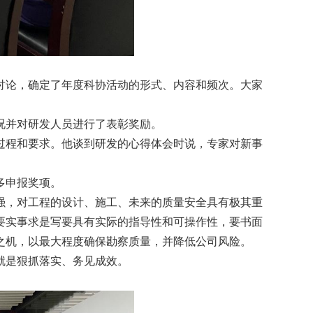
讨论，确定了年度科协活动的形式、内容和频次。大家
况并对研发人员进行了表彰奖励。
过程和要求。他谈到研发的心得体会时说，专家对新事
多申报奖项。
强，对工程的设计、施工、未来的质量安全具有极其重
要实事求是写要具有实际的指导性和可操作性，要书面
之机，以最大程度确保勘察质量，并降低公司风险。
就是狠抓落实、务见成效。