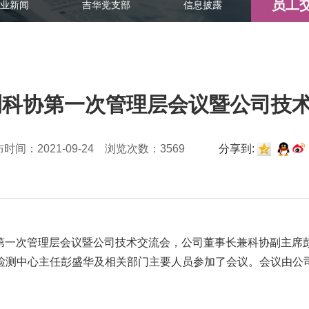
员工
业新闻
吉华党支部
信息披露
勘测科协第一次管理层会议暨公司技
时间：2021-09-24 浏览次数：3569
分享到:
科协第一次管理层会议暨公司技术交流会，公司董事长兼科协副主
检测中心主任彭盛华及相关部门主要人员参加了会议。会议由公