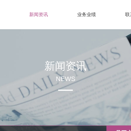
新闻资讯
业务业绩
联
新闻资讯
NEWS