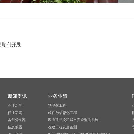
动顺利开展
新闻资讯
业务业绩
企业新闻
智能化工程
行业新闻
软件与信息化工程
吉华党支部
既有建筑物和城市安全监测系统
信息披露
在建工程安全监测