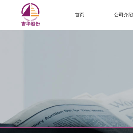
首页
公司介绍