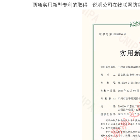
两项实用新型专利的取得，说明公司在物联网防