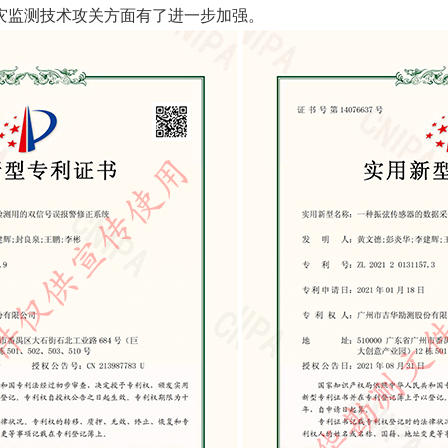
灾监测技术攻关方面有了进一步加强。