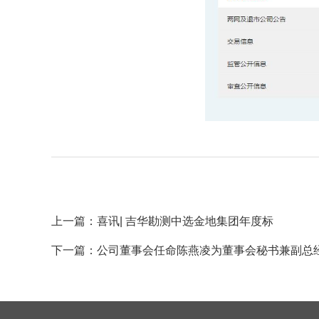
上一篇：喜讯| 吉华勘测中选金地集团年度标
下一篇：公司董事会任命陈燕凌为董事会秘书兼副总