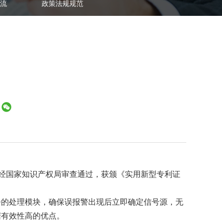
流
政策法规规范
，经国家知识产权局审查通过，获颁《实用新型专利证
令的处理模块，确保误报警出现后立即确定信号源，无
据有效性高的优点。