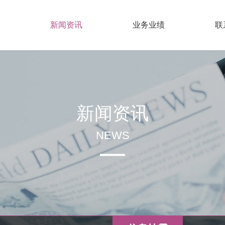
新闻资讯
业务业绩
联
新闻资讯
NEWS