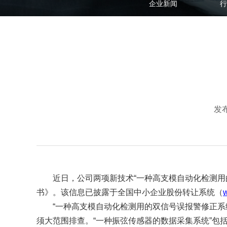
企业新闻
行
发布
近日，公司两项新技术“一种高支模自动化检测用
书》。该信息已披露于全国中小企业股份转让系统（
“一种高支模自动化检测用的双信号误报警修正
须大范围排查。“一种振弦传感器的数据采集系统”包