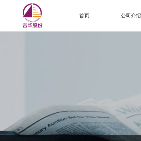
首页
公司介绍