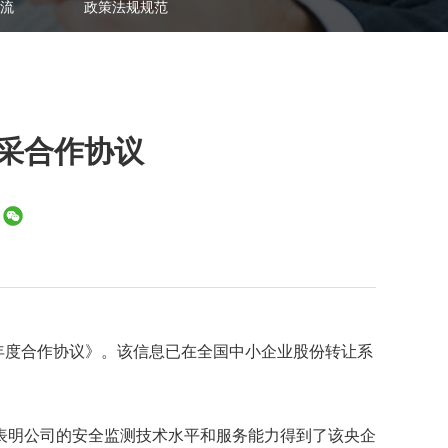
流
政策法规规范
集采合作协议
程年度合作协议》。该信息已在全国中小企业股份转让系
表明公司的安全监测技术水平和服务能力得到了该央企