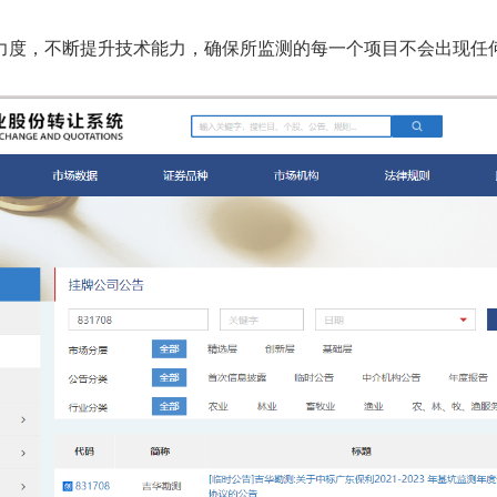
力度，不断提升技术能力，确保所监测的每一个项目不会出现任