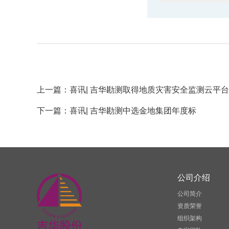
上一篇：喜讯| 吉华勘测取得地质灾害安全监测云平
下一篇：喜讯| 吉华勘测中选金地集团年度标
公司介绍
公司简介
资质荣誉
组织架构