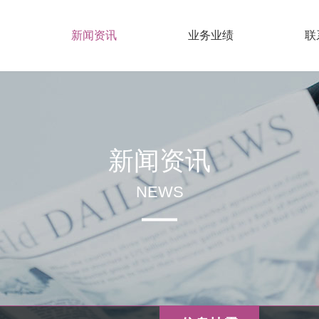
新闻资讯
业务业绩
联
新闻资讯
NEWS