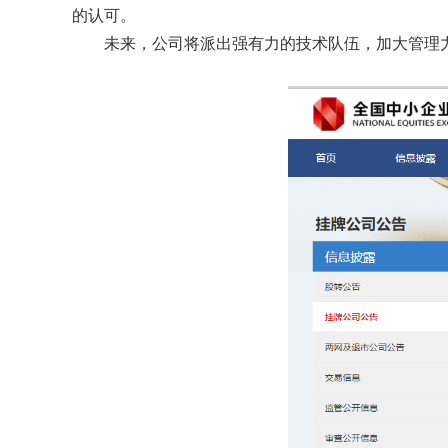
的认可。
未来，公司将派出强有力的技术队伍，加大管理