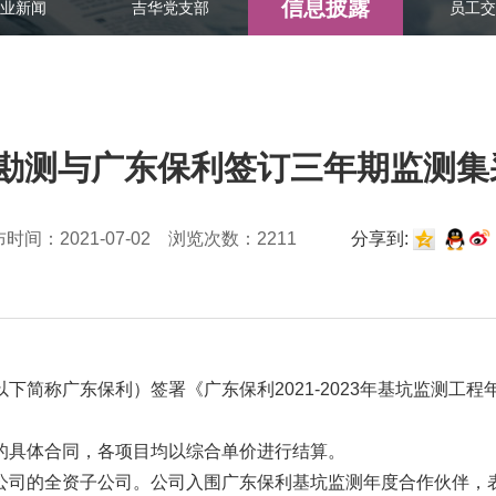
信息披露
业新闻
吉华党支部
员工交
华勘测与广东保利签订三年期监测
时间：2021-07-02 浏览次数：2211
分享到:
下简称广东保利）签署《广东保利2021-2023年基坑监测工
的具体合同，各项目均以综合单价进行结算。
公司的全资子公司。公司入围广东保利基坑监测年度合作伙伴，