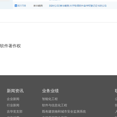
台软件著作权
新闻资讯
业务业绩
企业新闻
智能化工程
行业新闻
软件与信息化工程
吉华党支部
既有建筑物和城市安全监测系统