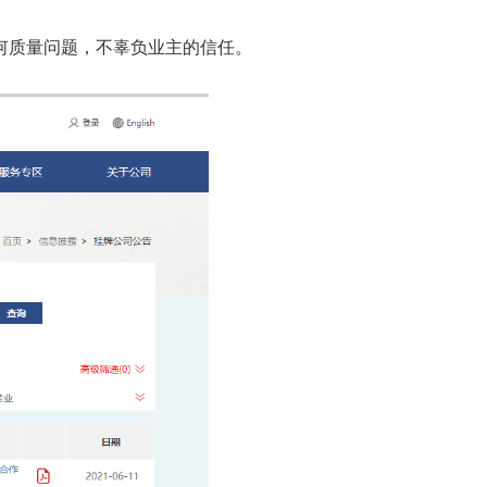
何质量问题，不辜负业主的信任。