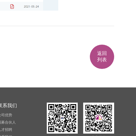
返回
列表
联系我们
公司优势
招募合伙人
人才招聘