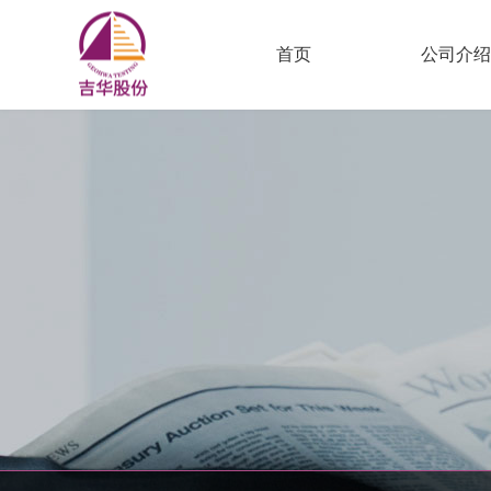
首页
公司介绍