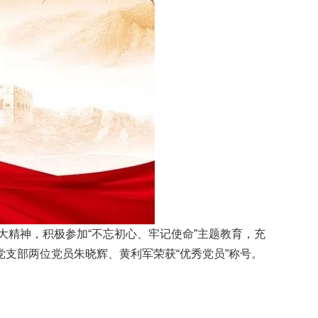
大精神，积极参加“不忘初心、牢记使命”主题教育，充
支部两位党员朱晓辉、黄利军荣获“优秀党员”称号。