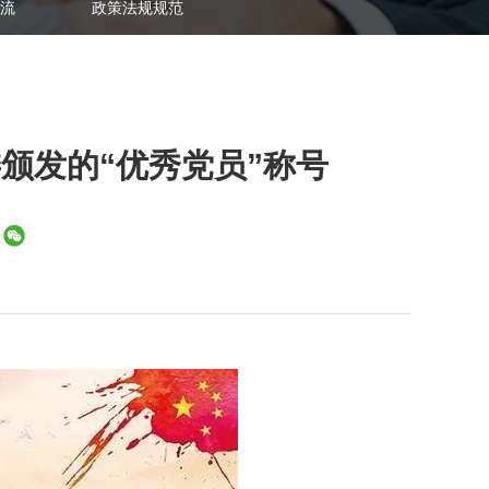
流
政策法规规范
颁发的“优秀党员”称号