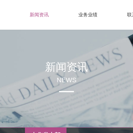
新闻资讯
业务业绩
联
新闻资讯
NEWS