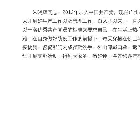
朱晓辉同志，2012年加入中国共产党。现任广
人开展好生产工作以及管理工作。自入职以来，一直
以一名优秀共产党员的标准来要求自己，在生活上热
难，在自身做好防疫工作的前提下，每天穿梭在佛山
疫物资，督促部门内成员勤洗手，外出佩戴口罩，返
织开展支部活动，得到大家的一致好评，并连续多年获得