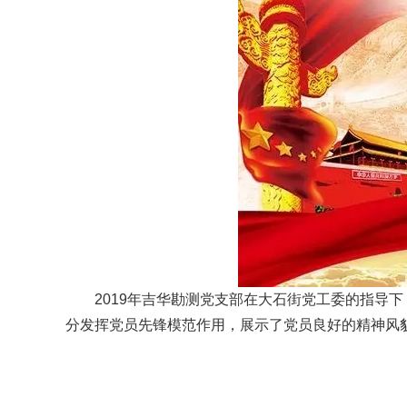
2019年吉华勘测党支部在大石街党工委的指导
分发挥党员先锋模范作用，展示了党员良好的精神风