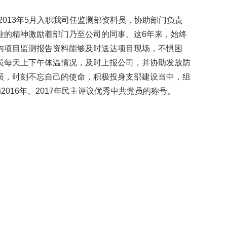
013年5月入职我司任监测部资料员，协助部门负责
业的精神激励着部门乃至公司的同事。这6年来，始终
内项目监测报告资料能够及时送达项目现场，不惧困
员每天上下午体温情况，及时上报公司，并协助发放防
员，时刻不忘自己的使命，积极投身支部建设当中，组
016年、2017年民主评议优秀中共党员的称号。