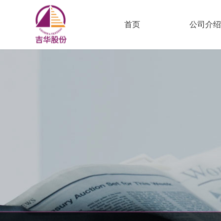
首页
公司介绍