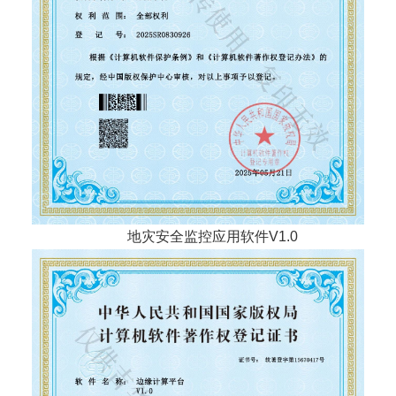
地灾安全监控应用软件V1.0