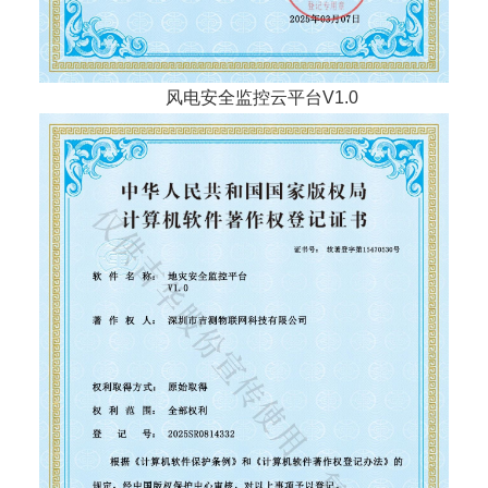
风电安全监控云平台V1.0