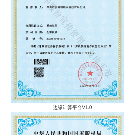
边缘计算平台V1.0