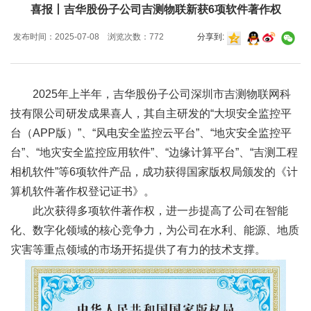
喜报丨吉华股份子公司吉测物联新获6项软件著作权
发布时间：2025-07-08 浏览次数：772
分享到:
2025年上半年，吉华股份子公司深圳市吉测物联网科
技有限公司研发成果喜人，其自主研发的“大坝安全监控平
台（APP版）”、“风电安全监控云平台”、“地灾安全监控平
台”、“地灾安全监控应用软件”、“边缘计算平台”、“吉测工程
相机软件”等6项软件产品，成功获得国家版权局颁发的《计
算机软件著作权登记证书》。
此次获得多项软件著作权，进一步提高了公司在智能
化、数字化领域的核心竞争力，为公司在水利、能源、地质
灾害等重点领域的市场开拓提供了有力的技术支撑。