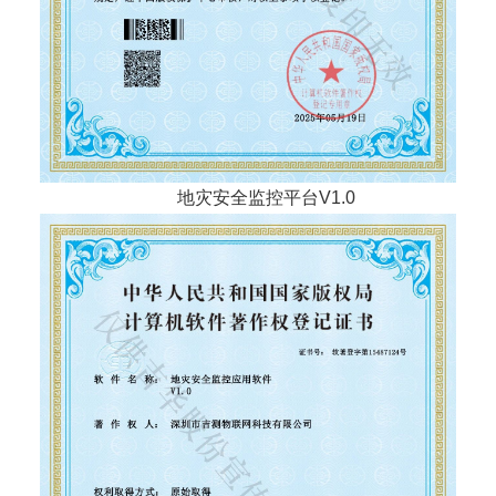
地灾安全监控平台V1.0