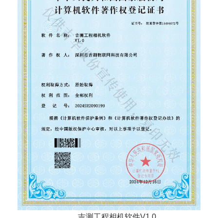
吉测工程相机软件V1.0