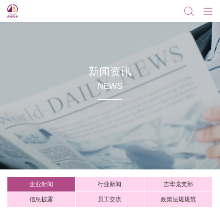
新闻资讯
NEWS
企业新闻
行业新闻
吉华党支部
信息披露
员工交流
政策法规规范