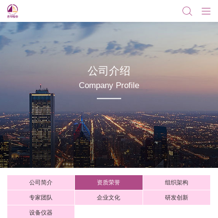
公司介绍
Company Profile
公司简介
资质荣誉
组织架构
专家团队
企业文化
研发创新
设备仪器