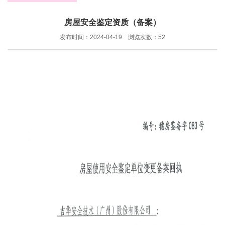
房屋安全鉴定资质（备案）
发布时间：2024-04-19 浏览次数：52