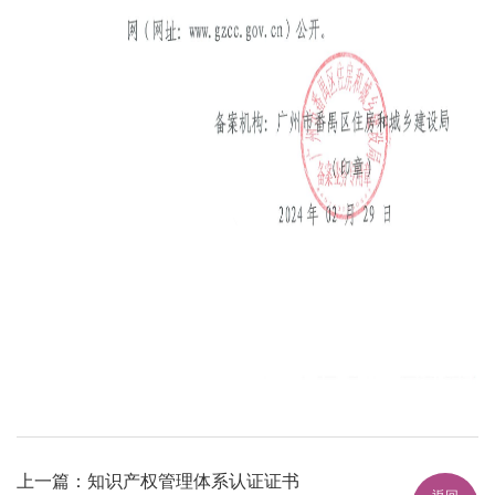
上一篇：知识产权管理体系认证证书